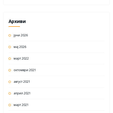
Архиви
јуни 2026
мај 2026
март 2022
октомври 2021
август 2021
април 2021
март 2021