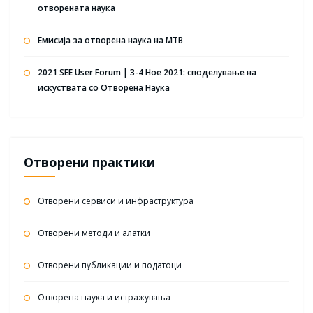
отворената наука
Емисија за отворена наука на МТВ
2021 SEE User Forum | 3-4 Ное 2021: споделување на
искуствата со Отворена Наука
Отворени практики
Отворени сервиси и инфраструктура
Отворени методи и алатки
Отворени публикации и податоци
Отворена наука и истражувања