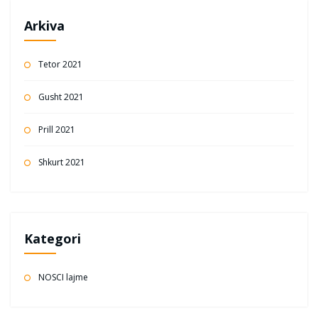
Arkiva
Tetor 2021
Gusht 2021
Prill 2021
Shkurt 2021
Kategori
NOSCI lajme