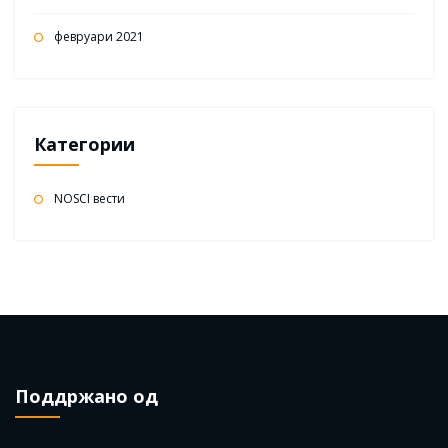
февруари 2021
Категории
NOSCI вести
Поддржано од