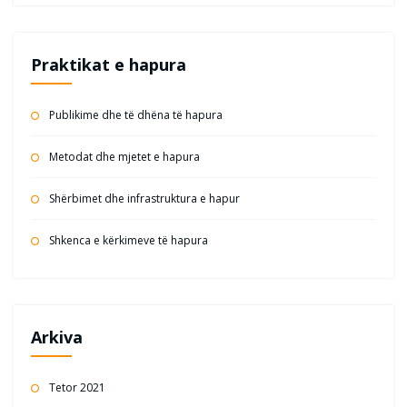
Praktikat e hapura
Publikime dhe të dhëna të hapura
Metodat dhe mjetet e hapura
Shërbimet dhe infrastruktura e hapur
Shkenca e kërkimeve të hapura
Arkiva
Tetor 2021