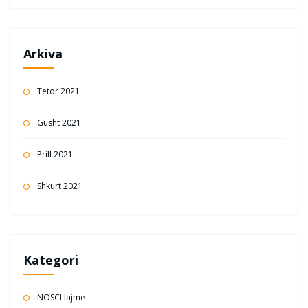
Arkiva
Tetor 2021
Gusht 2021
Prill 2021
Shkurt 2021
Kategori
NOSCI lajme