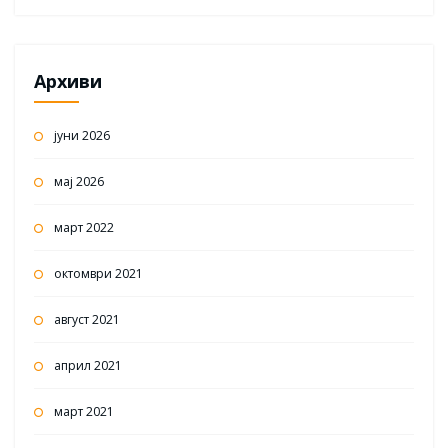
Архиви
јуни 2026
мај 2026
март 2022
октомври 2021
август 2021
април 2021
март 2021