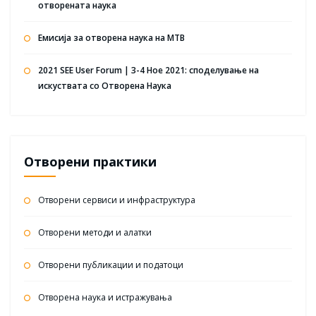
отворената наука
Емисија за отворена наука на МТВ
2021 SEE User Forum | 3-4 Ное 2021: споделување на
искуствата со Отворена Наука
Отворени практики
Отворени сервиси и инфраструктура
Отворени методи и алатки
Отворени публикации и податоци
Отворена наука и истражувања